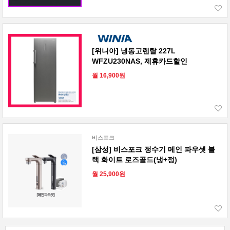
[위니아] 냉동고렌탈 227L
WFZU230NAS, 제휴카드할인
월 16,900원
비스포크
[삼성] 비스포크 정수기 메인 파우셋 블
랙 화이트 로즈골드(냉+정)
월 25,900원