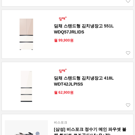
딤채 스탠드형 김치냉장고 551L
WDQ57JRLIDS
월 99,900원
딤채 스탠드형 김치냉장고 418L
WDT42JLPISS
월 62,900원
비스포크
[삼성] 비스포크 정수기 메인 파우셋 블