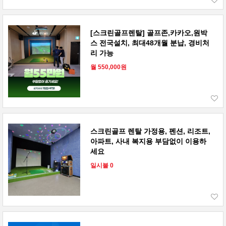
[스크린골프렌탈] 골프존,카카오,원박
스 전국설치, 최대48개월 분납, 경비처
리 가능
월 550,000원
스크린골프 렌탈 가정용, 펜션, 리조트,
아파트, 사내 복지용 부담없이 이용하
세요
일시불 0