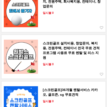
치, 전원주택, 회사복지용, 컨테이너, 창
업문의
일시불 0
스크린골프 설치비용, 창업문의, 복지
용, 전원주택, 컨테이너 전국 무료 견적
프로그램 사용료 무료 렌탈 및 리스 지
원
일시불 0
[스크린골프]36개월 렌탈서비스 카카
오, 골프존, sg 무료견적
일시불 0