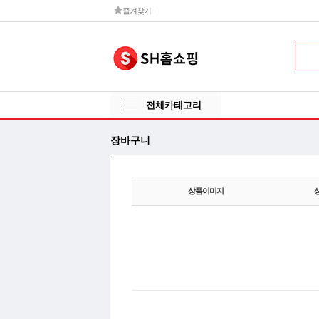
즐겨찾기
전체카테고리
장바구니
상품이미지