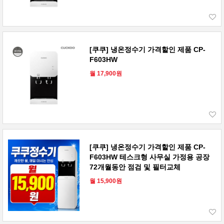
[쿠쿠] 냉온정수기 가격할인 제품 CP-
F603HW
월 17,900원
[쿠쿠] 냉온정수기 가격할인 제품 CP-
F603HW 테스크형 사무실 가정용 공장
72개월동안 점검 및 필터교체
월 15,900원