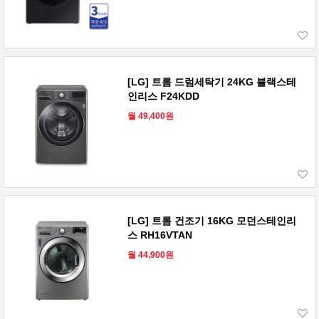
[LG] 트롬 드럼세탁기 24KG 블랙스테
인리스 F24KDD
월 49,400원
[LG] 트롬 건조기 16KG 모던스테인리
스 RH16VTAN
월 44,900원