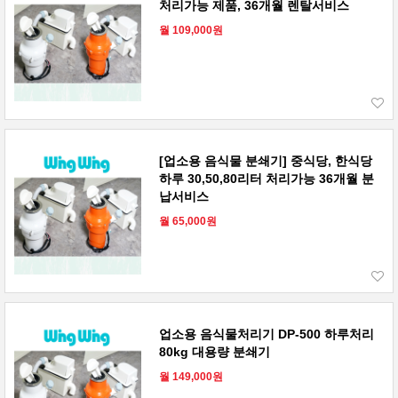
처리가능 제품, 36개월 렌탈서비스
월 109,000원
[업소용 음식물 분쇄기] 중식당, 한식당
하루 30,50,80리터 처리가능 36개월 분
납서비스
월 65,000원
업소용 음식물처리기 DP-500 하루처리
80kg 대용량 분쇄기
월 149,000원