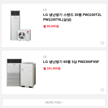
LG
LG 냉난방기 스탠드 30평 PW1100T2L
PW1100T9L(삼상)
월 90,400원
LG
LG 냉난방기 60평 3상 PW2300F9SF
월 181,400원
MORE ITEM +