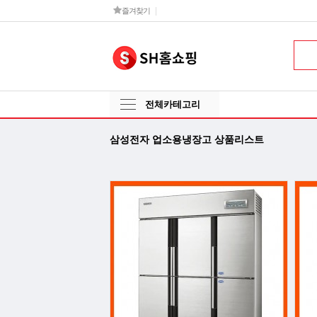
즐겨찾기
전체카테고리
삼성전자 업소용냉장고 상품리스트