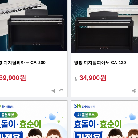
 디지털피아노 CA-200
영창 디지털피아노 CA-120
39,900원
34,900원
월