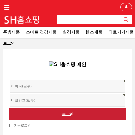
주방제품
스마트 건강제품
환경제품
헬스제품
의료기기제품
로그인
자동로그인