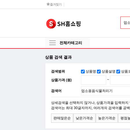
즐겨찾기
전체카테고리
상품 검색 결과
검색범위
상품명
상품설명
상품
상품가격 (원)
~
검색어
상세검색을 선택하지 않거나, 상품가격을 입력하지 
검색어는 최대 30글자까지, 여러개의 검색어를 공백
판매많은순
낮은가격순
높은가격순
평점