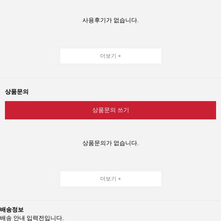
사용후기가 없습니다.
더보기 +
상품문의
상품문의 쓰기
상품문의가 없습니다.
더보기 +
배송정보
배송 안내 입력전입니다.