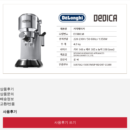
상품후기
상품문의
배송정보
교환/반품
사용후기
사용후기 쓰기