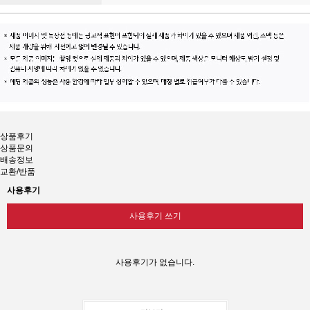
상품후기
상품문의
배송정보
교환/반품
사용후기
사용후기 쓰기
사용후기가 없습니다.