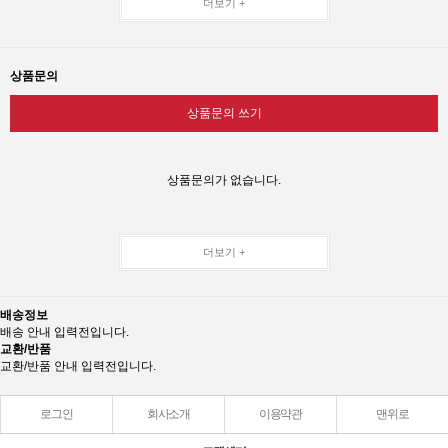
더보기 +
상품문의
상품문의 쓰기
상품문의가 없습니다.
더보기 +
배송정보
배송 안내 입력전입니다.
교환/반품
교환/반품 안내 입력전입니다.
로그인
회사소개
이용약관
맨위로