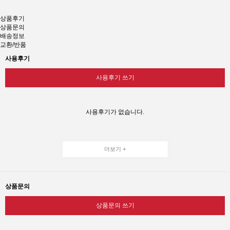
상품후기
상품문의
배송정보
교환/반품
사용후기
사용후기 쓰기
사용후기가 없습니다.
더보기 +
상품문의
상품문의 쓰기