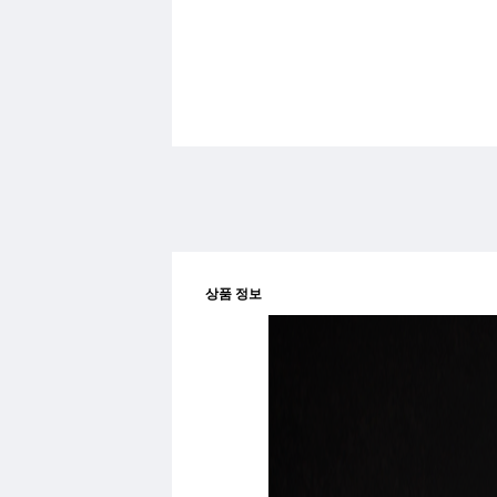
상품 정보