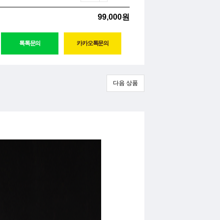
99,000원
다음 상품