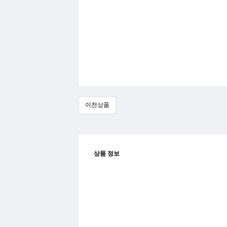
이전상품
상품 정보