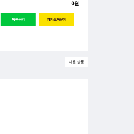
0원
다음 상품