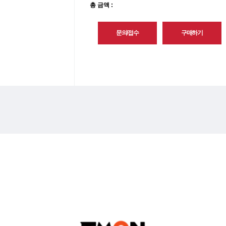
총 금액 :